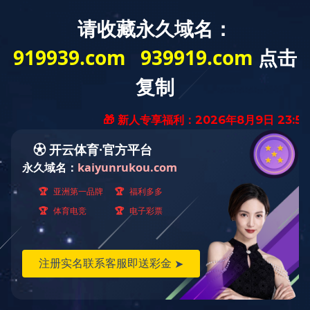
“/”应用程序中的服务器错误。
从客户端(:)中检测到有潜在危险的 Request.Path
值。
说明:
执行当前 Web 请求期间，出现未经处理的异常。请检查堆栈跟踪信息，以了解有关
该错误以及代码中导致错误的出处的详细信息。
异常详细信息:
System.Web.HttpException: 从客户端(:)中检测到有潜在危险的
Request.Path 值。
源错误:
执行当前 Web 请求期间生成了未经处理的异常。可以使用下面的异常堆栈跟踪信息确定有关异常原因和发
生位置的信息。
堆栈跟踪:
[HttpException (0x80004005): 从
客户端(:)中检测到有潜在危险的 
Request.Path 值。]

System.Web.HttpRequest.Validate