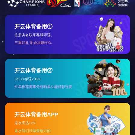
4、氧化反应与材料腐蚀研究
在研究材料的耐氧化性和耐腐蚀性方面具有重要作用。通过将
样品置于高温环境中，模拟材料在高温气氛下的氧化过程，帮助研
究人员评估材料的耐高温性能及其在不同环境条件下的稳定性。
5、气体吸附与脱附实验
在气体吸附分析中，特别是对于活性炭、催化剂等材料的研
究，也发挥着重要作用。通过控制炉温和气氛，可以研究材料在不
同条件下对气体的吸附与脱附特性，为催化剂的优化和材料改性提
供实验依据。
6、碳含量分析