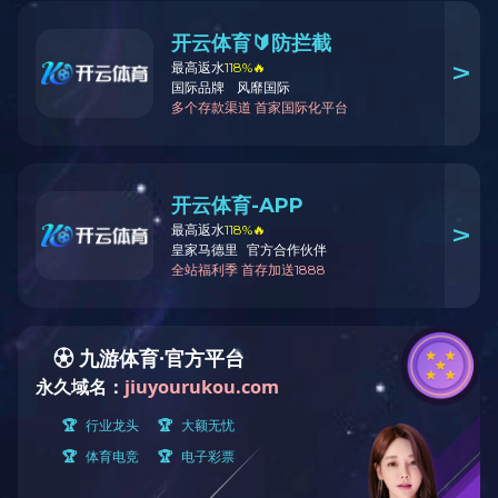
一体型马弗炉是一种广泛应用于材料分析的实验设备，主要用
于高温下对物质进行加热、烧结、氧化、灰化等处理。它在化学、
冶金、陶瓷、环境保护、食品加工等领域具有重要应用，尤其是在
材料的组成分析、成分检测和热处理过程中。本文将重点探讨
一体
型马弗炉
在材料分析中的应用。
1、灰分测定
在材料分析中，灰分测定是常见的一项测试，特别是在食品、
煤炭、土壤等材料的分析中。灰分是指样品在高温下被燃烧后剩余
的无机物质。它能够提供精确的温控，使得样品可以在设定的高温
下长时间加热，确保灰分测定结果的准确性。
2、成分分析与热重分析（TGA）
在热重分析中常用于测定材料在加热过程中质量的变化。通过
精确控制温度和升温速率，可以帮助分析材料在不同温度下的分
解、气化、氧化等过程，从而获得有关物质成分和结构的信息。特
别是聚合物、化工原料、金属合金等的成分分析中，它是非常重要
的实验设备。