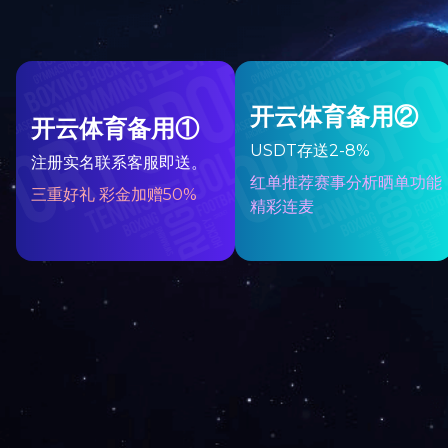
老化试验箱的相关介绍
老化试验箱的清洗方式有几步
如果您
版权所有©2025 星
星空体育平台官方网站(www.devlinidc.com)主营：
药品