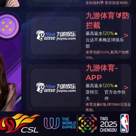
在线咨询
微信公众号
当前位置：
主页
>
产品中心
>
老化试验箱
>
验室内经受同一温度环境试验下获得*的测试结果。 ◆多段
期：
2025-11-11
、时间及升温速率，可预设排气风门开启、闭合时间，以