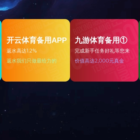
产品特点 ◆人性化设计： ●大屏幕液晶显示屏，多组数据一屏显示，菜单式操作界面，简单易懂，便于观察
和操作。 ●采用镜面不锈钢内胆，四角半圆弧过渡，搁板支架可以自由装卸，便于工作室的清洗工作。 ●试
验室内设有低速旋转的试品转盘，可使各试品在试
访问次数：
2806
产品型号：
BHO-401A
更新日
可编程控制器： ●微电脑程序控制温度
查看详情
在线留言
共 2 条记录，当前 1 / 1 页 首页 上一页 下一页 末
有任何问题，请跟我们联系！
星空online（中
空体育平台官方网站
备案号：沪ICP备09042245号-4
sitemap.xml
技术支持
稳定性试验箱，恒温恒湿箱，高低温循环箱，低温恒温槽，干燥箱，培养
地址：上海市奉贤区港文路550号璨坤集团临港芯片园区5号楼