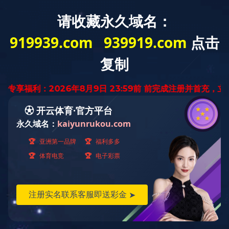
产品目录
电话咨询
相关文章
浅谈强光稳定性试验箱的结构